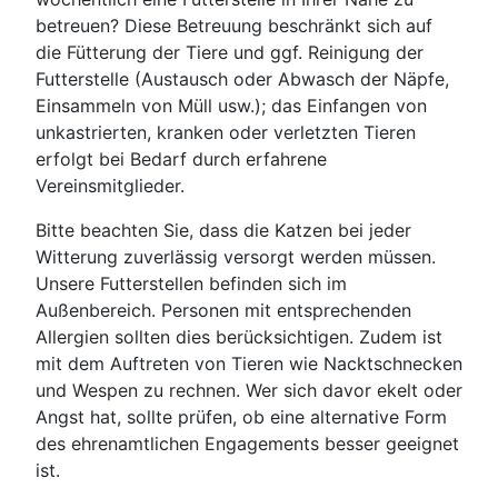
betreuen? Diese Betreuung beschränkt sich auf
die Fütterung der Tiere und ggf. Reinigung der
Futterstelle (Austausch oder Abwasch der Näpfe,
Einsammeln von Müll usw.); das Einfangen von
unkastrierten, kranken oder verletzten Tieren
erfolgt bei Bedarf durch erfahrene
Vereinsmitglieder.
Bitte beachten Sie, dass die Katzen bei jeder
Witterung zuverlässig versorgt werden müssen.
Unsere Futterstellen befinden sich im
Außenbereich. Personen mit entsprechenden
Allergien sollten dies berücksichtigen. Zudem ist
mit dem Auftreten von Tieren wie Nacktschnecken
und Wespen zu rechnen. Wer sich davor ekelt oder
Angst hat, sollte prüfen, ob eine alternative Form
des ehrenamtlichen Engagements besser geeignet
ist.