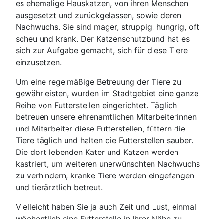
es ehemalige Hauskatzen, von ihren Menschen
ausgesetzt und zurückgelassen, sowie deren
Nachwuchs. Sie sind mager, struppig, hungrig, oft
scheu und krank. Der Katzenschutzbund hat es
sich zur Aufgabe gemacht, sich für diese Tiere
einzusetzen.
Um eine regelmäßige Betreuung der Tiere zu
gewährleisten, wurden im Stadtgebiet eine ganze
Reihe von Futterstellen eingerichtet. Täglich
betreuen unsere ehrenamtlichen Mitarbeiterinnen
und Mitarbeiter diese Futterstellen, füttern die
Tiere täglich und halten die Futterstellen sauber.
Die dort lebenden Kater und Katzen werden
kastriert, um weiteren unerwünschten Nachwuchs
zu verhindern, kranke Tiere werden eingefangen
und tierärztlich betreut.
Vielleicht haben Sie ja auch Zeit und Lust, einmal
wöchentlich eine Futterstelle in Ihrer Nähe zu