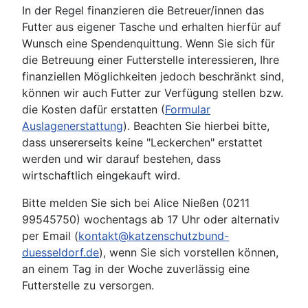
In der Regel finanzieren die Betreuer/innen das
Futter aus eigener Tasche und erhalten hierfür auf
Wunsch eine Spendenquittung. Wenn Sie sich für
die Betreuung einer Futterstelle interessieren, Ihre
finanziellen Möglichkeiten jedoch beschränkt sind,
können wir auch Futter zur Verfügung stellen bzw.
die Kosten dafür erstatten (
Formular
Auslagenerstattung
). Beachten Sie hierbei bitte,
dass unsererseits keine "Leckerchen" erstattet
werden und wir darauf bestehen, dass
wirtschaftlich eingekauft wird.
Bitte melden Sie sich bei Alice Nießen (0211
99545750) wochentags ab 17 Uhr oder alternativ
per Email (
kontakt@katzenschutzbund-
duesseldorf.de
), wenn Sie sich vorstellen können,
an einem Tag in der Woche zuverlässig eine
Futterstelle zu versorgen.