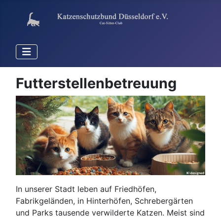
Futterstellenbetreuung
In unserer Stadt leben auf Friedhöfen,
Fabrikgeländen, in Hinterhöfen, Schrebergärten
und Parks tausende verwilderte Katzen. Meist sind