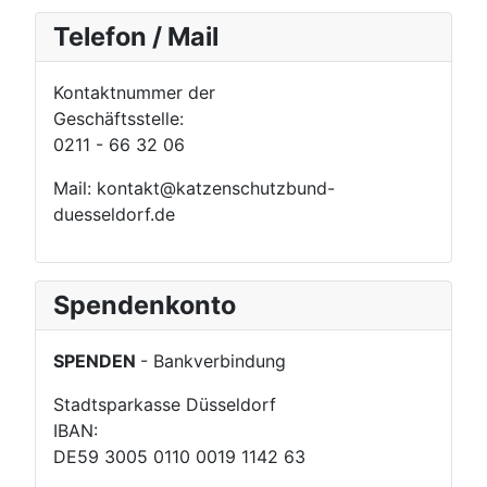
Telefon / Mail
Kontaktnummer der
Geschäftsstelle:
0211 - 66 32 06
Mail: kontakt@katzenschutzbund-
duesseldorf.de
Spendenkonto
SPENDEN
- Bankverbindung
Stadtsparkasse Düsseldorf
IBAN:
DE59 3005 0110 0019 1142 63