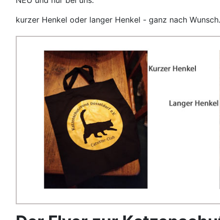
kurzer Henkel oder langer Henkel - ganz nach Wunsch