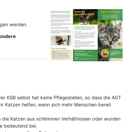
ogen werden.
sondere
r KSB selbst hat keine Pflegestellen, so dass die AGT
ehr Katzen helfen, wenn sich mehr Menschen bereit
en die Katzen aus schlimmen Verhältnissen oder wurden
e bedeutend bei.