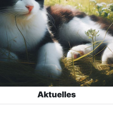
Aktuelles