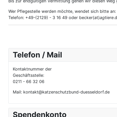
Bis zur endgültigen Vermittlung gehen wir diesen Weg 
Wer Pflegestelle werden möchte, wendet sich bitte an:
Telefon: +49-(2129) - 3 16 49 oder becker(at)
agtiere
.
Telefon / Mail
Kontaktnummer der
Geschäftsstelle:
0211 - 66 32 06
Mail: kontakt@katzenschutzbund-duesseldorf.de
Spendenkonto