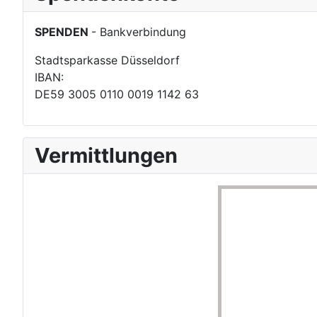
SPENDEN
- Bankverbindung
Stadtsparkasse Düsseldorf
IBAN:
DE59 3005 0110 0019 1142 63
Vermittlungen