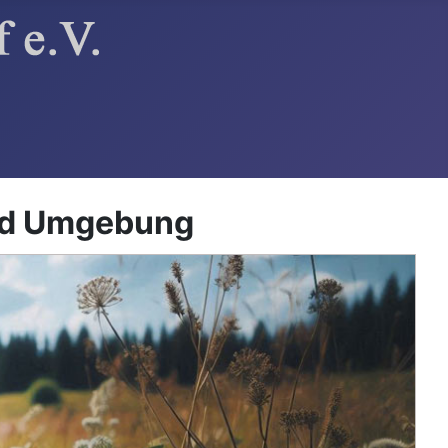
und Umgebung