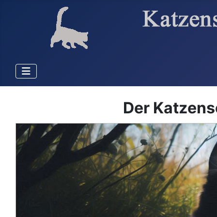
Der Katzens