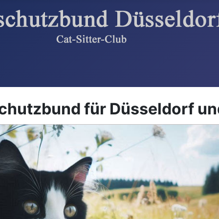
chutzbund für Düsseldorf 